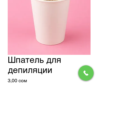
Шпатель для
депиляции
Цена
3,00 сом
Доставка
Добавить в корзину