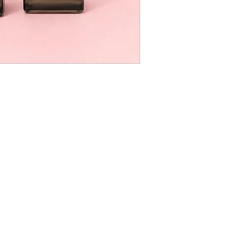
политика
конфиденциальности