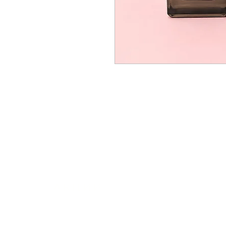
АКЦИИ