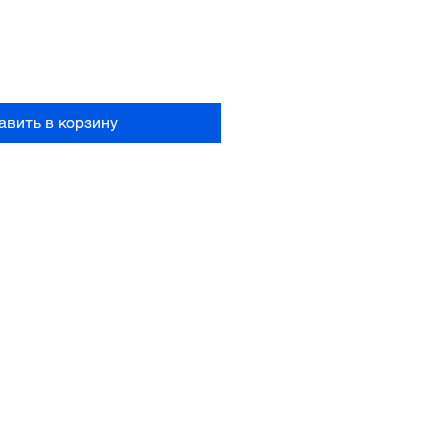
авить в корзину