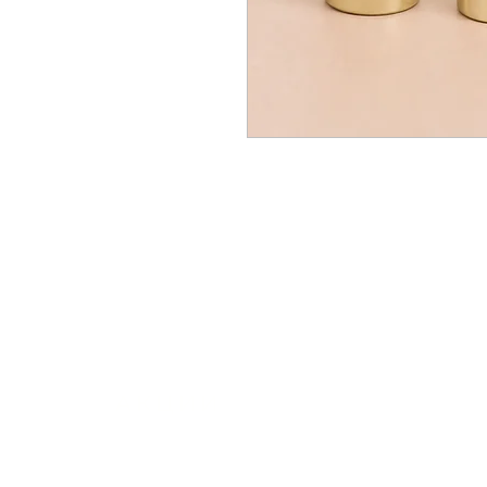
АКЦИИ