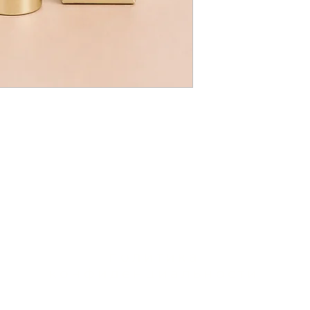
политика
конфиденциальности