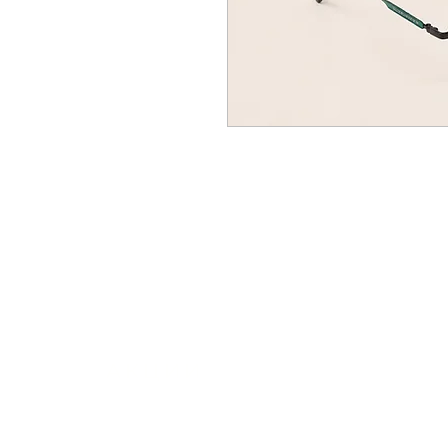
АКЦИИ