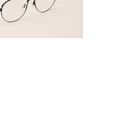
политика
конфиденциальности