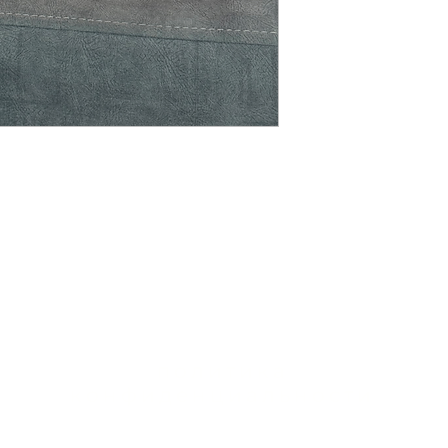
политика
конфиденциальности