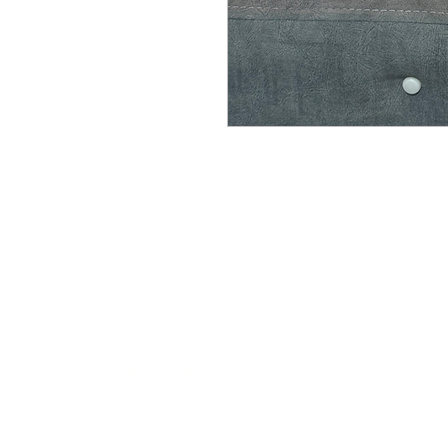
АКЦИИ