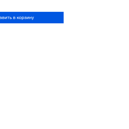
авить в корзину