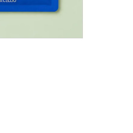
политика
конфиденциальности