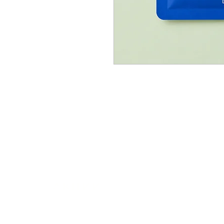
АКЦИИ