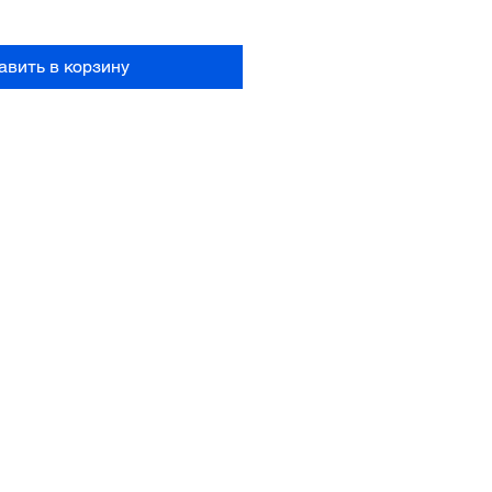
авить в корзину