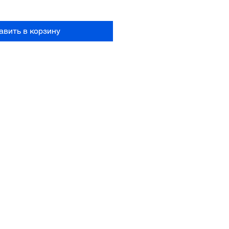
авить в корзину