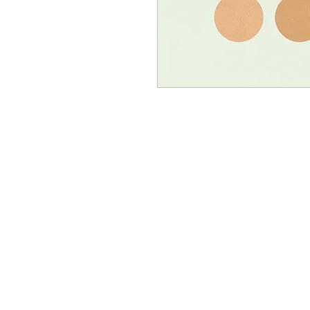
АКЦИИ