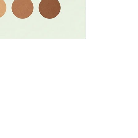
политика
конфиденциальности