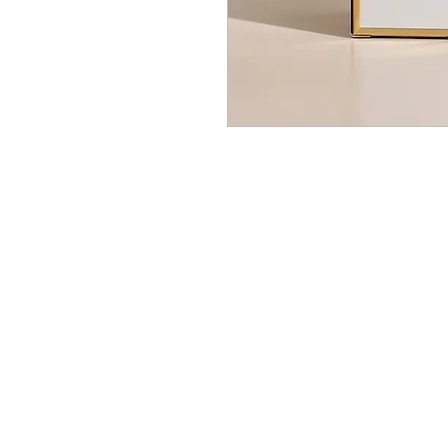
АКЦИИ