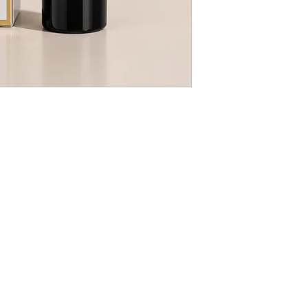
политика
конфиденциальности