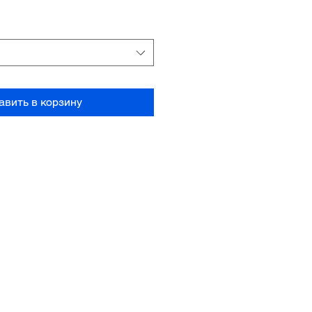
авить в корзину